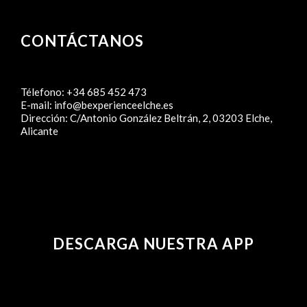
CONTÁCTANOS
Télefono:
+34 685 452 473
E-mail:
info@bexperienceelche.es
Dirección:
C/Antonio González Beltrán, 2, 03203 Elche,
Alicante
DESCARGA NUESTRA APP