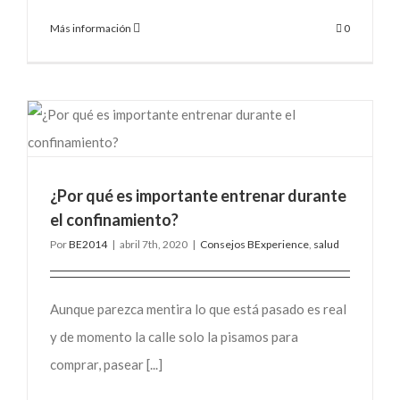
Más información
0
¿Por qué es importante entrenar durante
el confinamiento?
Por
BE2014
|
abril 7th, 2020
|
Consejos BExperience
,
salud
Aunque parezca mentira lo que está pasado es real
y de momento la calle solo la pisamos para
comprar, pasear [...]