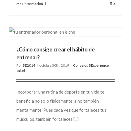
Más información
0
¿Cómo consigo crear el hábito de
entrenar?
Por
BE2014
|
octubre 30th, 2019
|
Consejos BExperience
,
salud
Incorporar una rutina de deporte en tu vida te
beneficia no solo físicamente, sino también
mentalmente. Pues cada vez que fortaleces tus
músculos, también fortaleces [...]