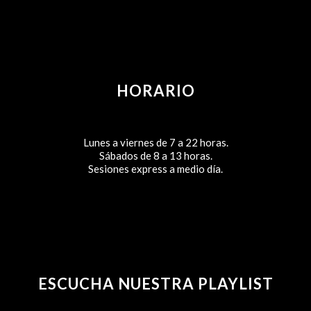
HORARIO
Lunes a viernes de 7 a 22 horas.
Sábados de 8 a 13 horas.
Sesiones express a medio día.
ESCUCHA NUESTRA PLAYLIST