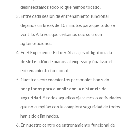
desinfectamos todo lo que hemos tocado.
Entre cada sesión de entrenamiento funcional
dejamos un break de 10 minutos para que todo se
ventile. A la vez que evitamos que se creen
aglomeraciones.
En B Experience Elche y Alzira, es obligatoria la
desinfección
de manos al empezar y finalizar el
entrenamiento funcional.
Nuestros entrenamientos personales han sido
adaptados para cumplir con la distancia de
seguridad
. Y todos aquellos ejercicios o actividades
que no cumplían con la completa seguridad de todos
han sido eliminados.
En nuestro centro de entrenamiento funcional de