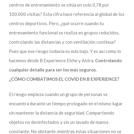
centros de entrenamiento se sitúa en solo 0,78 por
100.000 visitas? Esta cifra hace referencia al global de los
centros deportivos. Pero, ¿qué ocurre cuando tu
entrenamiento funcional se realiza en grupos reducidos,
controlando las distancias y con ventilación continua?
Pues que ese riesgo todavía es más bajo. Y es así como lo
hacemos desde B Experience Elche y Alzira.
Controlando
cualquier detalle para ser los más seguros.
¿CÓMO COMBATIMOS EL COVID EN B EXPERIENCE?
El riesgo empieza cuando un grupo de personas se
encuentra durante un tiempo prologado en el mismo lugar
sin mantener la distancia de seguridad. Compartiendo
objetos no desinfectados y sin un lavado de manos
constante. No obstante, mientras estas situaciones no se