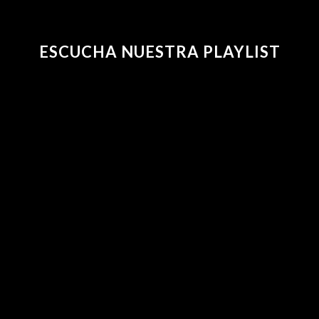
ESCUCHA NUESTRA PLAYLIST