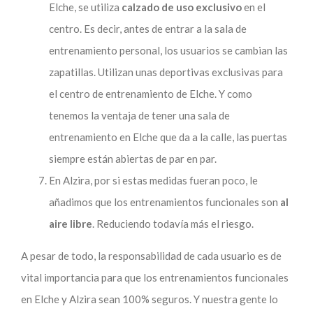
Elche, se utiliza
calzado de uso exclusivo
en el
centro. Es decir, antes de entrar a la sala de
entrenamiento personal, los usuarios se cambian las
zapatillas. Utilizan unas deportivas exclusivas para
el centro de entrenamiento de Elche. Y como
tenemos la ventaja de tener una sala de
entrenamiento en Elche que da a la calle, las puertas
siempre están abiertas de par en par.
En Alzira, por si estas medidas fueran poco, le
añadimos que los entrenamientos funcionales son
al
aire libre
. Reduciendo todavía más el riesgo.
A pesar de todo, la responsabilidad de cada usuario es de
vital importancia para que los entrenamientos funcionales
en Elche y Alzira sean 100% seguros. Y nuestra gente lo