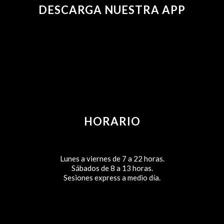
DESCARGA NUESTRA APP
HORARIO
Lunes a viernes de 7 a 22 horas.
Sábados de 8 a 13 horas.
Sesiones express a medio día.