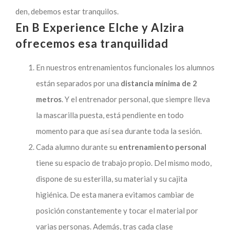
den, debemos estar tranquilos.
En B Experience Elche y Alzira
ofrecemos esa tranquilidad
En nuestros entrenamientos funcionales los alumnos
están separados por una
distancia mínima de 2
metros
. Y el entrenador personal, que siempre lleva
la mascarilla puesta, está pendiente en todo
momento para que así sea durante toda la sesión.
Cada alumno durante su
entrenamiento personal
tiene su espacio de trabajo propio. Del mismo modo,
dispone de su esterilla, su material y su cajita
higiénica. De esta manera evitamos cambiar de
posición constantemente y tocar el material por
varias personas. Además, tras cada clase