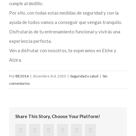
cumple al dedillo.
Por ello, con todas estas medidas de seguridad y con la
ayuda de todos vamos a conseguir que vengas tranquilo.
Disfrutarás de tu entrenamiento funcional y vivirás una
experiencia perfecta.
Ven a disfrutar con nosotros, te esperamos en Elche y
Alzira.
Por
BE2014
|
diciembre 3rd, 2020
|
Seguridad y salud
|
Sin
comentarios
Share This Story, Choose Your Platform!