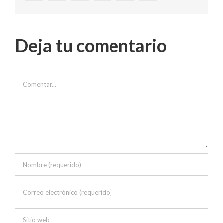
Deja tu comentario