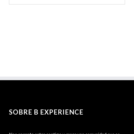
SOBRE B EXPERIENCE