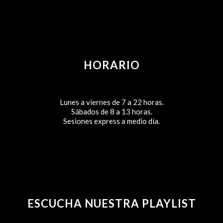
HORARIO
Lunes a viernes de 7 a 22 horas.
Sábados de 8 a 13 horas.
Sesiones express a medio día.
ESCUCHA NUESTRA PLAYLIST