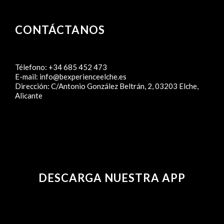
CONTÁCTANOS
Télefono:
+34 685 452 473
E-mail:
info@bexperienceelche.es
Dirección:
C/Antonio González Beltrán, 2, 03203 Elche,
Alicante
DESCARGA NUESTRA APP