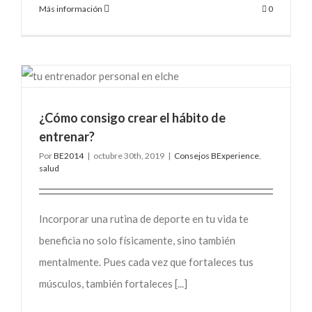
Más información
0
¿Cómo consigo crear el hábito de
entrenar?
Por
BE2014
|
octubre 30th, 2019
|
Consejos BExperience
,
salud
Incorporar una rutina de deporte en tu vida te
beneficia no solo físicamente, sino también
mentalmente. Pues cada vez que fortaleces tus
músculos, también fortaleces [...]