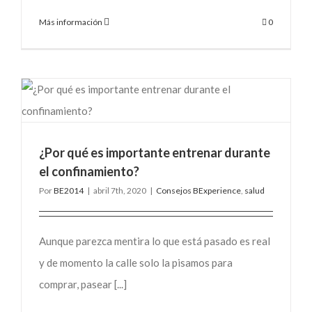
Más información
0
¿Por qué es importante entrenar durante
el confinamiento?
Por
BE2014
|
abril 7th, 2020
|
Consejos BExperience
,
salud
Aunque parezca mentira lo que está pasado es real
y de momento la calle solo la pisamos para
comprar, pasear [...]