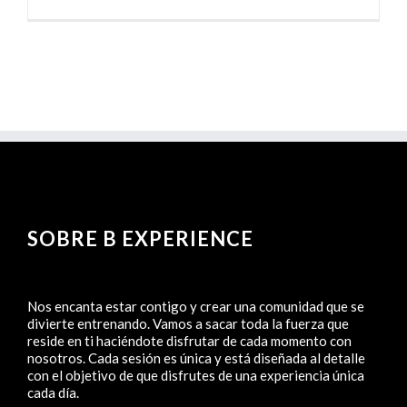
SOBRE B EXPERIENCE
Nos encanta estar contigo y crear una comunidad que se
divierte entrenando. Vamos a sacar toda la fuerza que
reside en ti haciéndote disfrutar de cada momento con
nosotros. Cada sesión es única y está diseñada al detalle
con el objetivo de que disfrutes de una experiencia única
cada día.