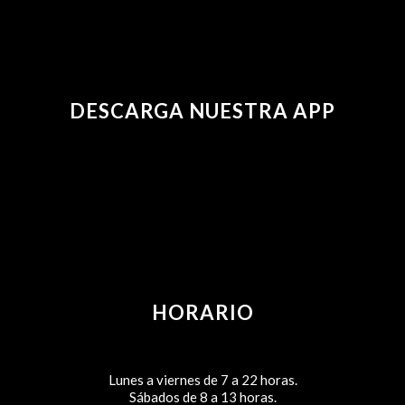
DESCARGA NUESTRA APP
HORARIO
Lunes a viernes de 7 a 22 horas.
Sábados de 8 a 13 horas.