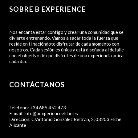
SOBRE B EXPERIENCE
Nos encanta estar contigo y crear una comunidad que se
divierte entrenando. Vamos a sacar toda la fuerza que
reside en ti haciéndote disfrutar de cada momento con
nosotros. Cada sesión es única y está diseñada al detalle
con el objetivo de que disfrutes de una experiencia única
cada día.
CONTÁCTANOS
Télefono:
+34 685 452 473
E-mail:
info@bexperienceelche.es
Dirección:
C/Antonio González Beltrán, 2, 03203 Elche,
Alicante