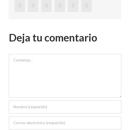
Deja tu comentario