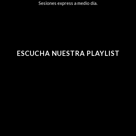
Sesiones express a medio día.
ESCUCHA NUESTRA PLAYLIST