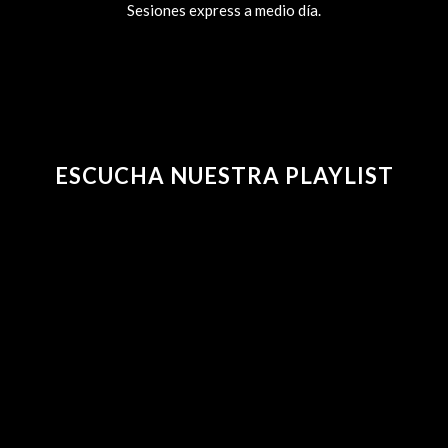
Sesiones express a medio día.
ESCUCHA NUESTRA PLAYLIST