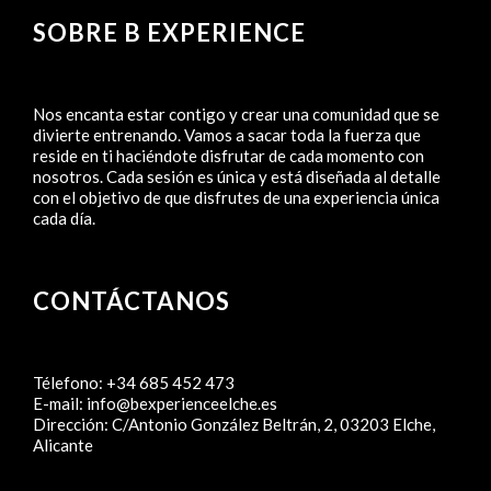
SOBRE B EXPERIENCE
Nos encanta estar contigo y crear una comunidad que se
divierte entrenando. Vamos a sacar toda la fuerza que
reside en ti haciéndote disfrutar de cada momento con
nosotros. Cada sesión es única y está diseñada al detalle
con el objetivo de que disfrutes de una experiencia única
cada día.
CONTÁCTANOS
Télefono:
+34 685 452 473
E-mail:
info@bexperienceelche.es
Dirección:
C/Antonio González Beltrán, 2, 03203 Elche,
Alicante