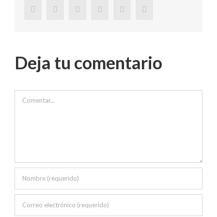
Deja tu comentario