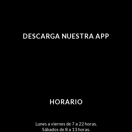
DESCARGA NUESTRA APP
HORARIO
Lunes a viernes de 7 a 22 horas.
Sábados de 8 a 13 horas.