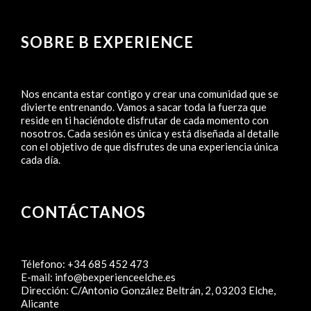
SOBRE B EXPERIENCE
Nos encanta estar contigo y crear una comunidad que se
divierte entrenando. Vamos a sacar toda la fuerza que
reside en ti haciéndote disfrutar de cada momento con
nosotros. Cada sesión es única y está diseñada al detalle
con el objetivo de que disfrutes de una experiencia única
cada día.
CONTÁCTANOS
Télefono:
+34 685 452 473
E-mail:
info@bexperienceelche.es
Dirección:
C/Antonio González Beltrán, 2, 03203 Elche,
Alicante