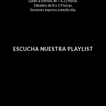
Lunes a viernes de 7 a 22 horas.
Sábados de 8 a 13 horas.
Sesiones express a medio día.
ESCUCHA NUESTRA PLAYLIST