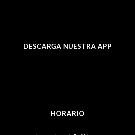
DESCARGA NUESTRA APP
HORARIO