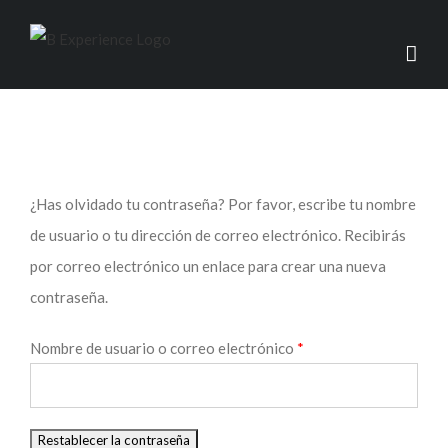
¿Has olvidado tu contraseña? Por favor, escribe tu nombre
de usuario o tu dirección de correo electrónico. Recibirás
por correo electrónico un enlace para crear una nueva
contraseña.
Nombre de usuario o correo electrónico
*