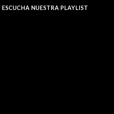
ESCUCHA NUESTRA PLAYLIST