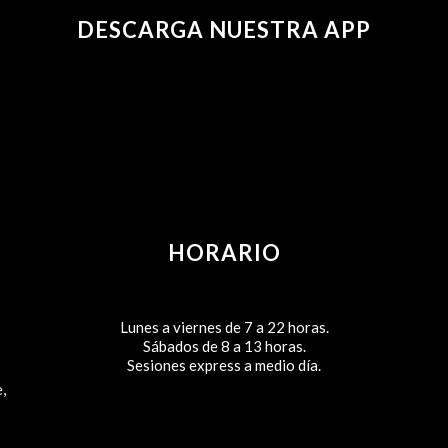
DESCARGA NUESTRA APP
HORARIO
Lunes a viernes de 7 a 22 horas.
Sábados de 8 a 13 horas.
Sesiones express a medio día.
,