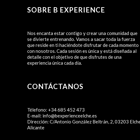
SOBRE B EXPERIENCE
Nos encanta estar contigo y crear una comunidad que
se divierte entrenando. Vamos a sacar toda la fuerza
que reside en ti haciéndote disfrutar de cada momento
con nosotros. Cada sesión es única y está diseñada al
detalle con el objetivo de que disfrutes de una
experiencia única cada día.
CONTÁCTANOS
Télefono:
+34 685 452 473
E-mail:
info@bexperienceelche.es
Dirección:
C/Antonio González Beltrán, 2, 03203 Elche
Alicante