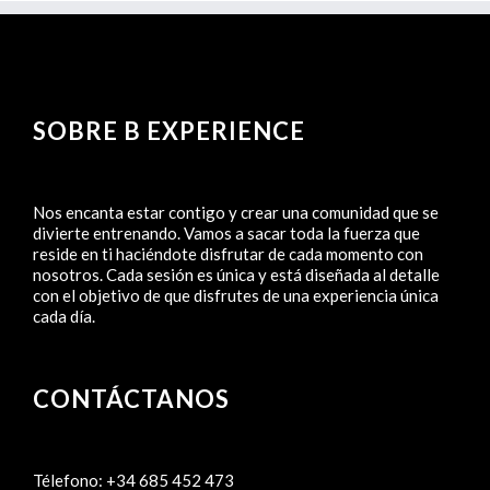
SOBRE B EXPERIENCE
Nos encanta estar contigo y crear una comunidad que se
divierte entrenando. Vamos a sacar toda la fuerza que
reside en ti haciéndote disfrutar de cada momento con
nosotros. Cada sesión es única y está diseñada al detalle
con el objetivo de que disfrutes de una experiencia única
cada día.
CONTÁCTANOS
Télefono:
+34 685 452 473