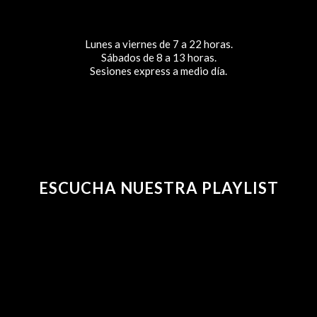
Lunes a viernes de 7 a 22 horas.
Sábados de 8 a 13 horas.
Sesiones express a medio día.
ESCUCHA NUESTRA PLAYLIST