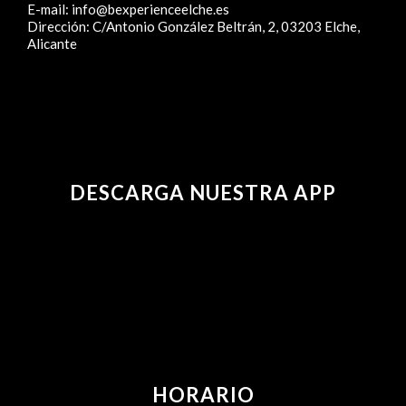
E-mail:
info@bexperienceelche.es
Dirección:
C/Antonio González Beltrán, 2, 03203 Elche,
Alicante
DESCARGA NUESTRA APP
HORARIO