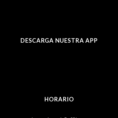
DESCARGA NUESTRA APP
HORARIO