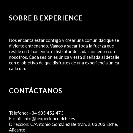
SOBRE B EXPERIENCE
Nos encanta estar contigo y crear una comunidad que se
divierte entrenando. Vamos a sacar toda la fuerza que
reside en ti haciéndote disfrutar de cada momento con
nosotros. Cada sesión es única y está diseñada al detalle
con el objetivo de que disfrutes de una experiencia única
cada día.
CONTÁCTANOS
Télefono:
+34 685 452 473
E-mail:
info@bexperienceelche.es
Dirección:
C/Antonio González Beltrán, 2, 03203 Elche,
Alicante