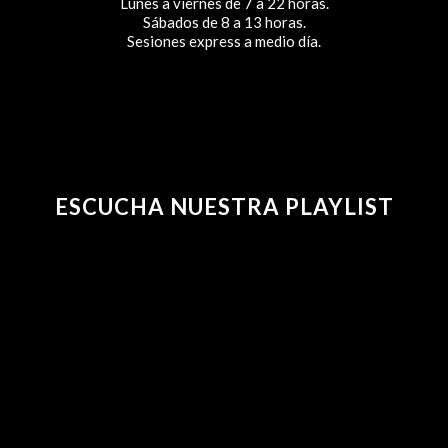
Lunes a viernes de 7 a 22 horas.
Sábados de 8 a 13 horas.
Sesiones express a medio día.
ESCUCHA NUESTRA PLAYLIST