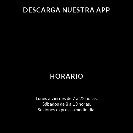
DESCARGA NUESTRA APP
HORARIO
Lunes a viernes de 7 a 22 horas.
Sábados de 8 a 13 horas.
Sesiones express a medio día.