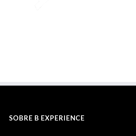
SOBRE B EXPERIENCE