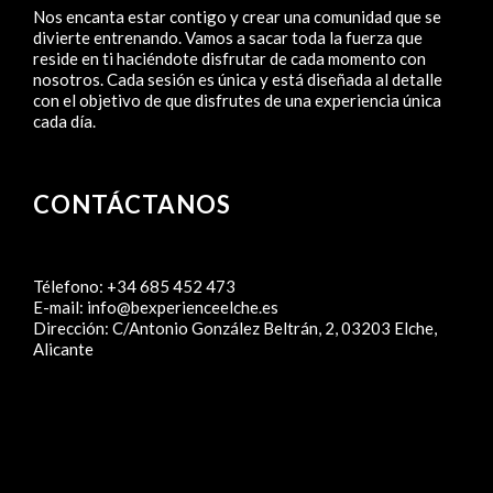
Nos encanta estar contigo y crear una comunidad que se
divierte entrenando. Vamos a sacar toda la fuerza que
reside en ti haciéndote disfrutar de cada momento con
nosotros. Cada sesión es única y está diseñada al detalle
con el objetivo de que disfrutes de una experiencia única
cada día.
CONTÁCTANOS
Télefono:
+34 685 452 473
E-mail:
info@bexperienceelche.es
Dirección:
C/Antonio González Beltrán, 2, 03203 Elche,
Alicante