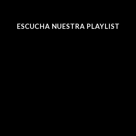
ESCUCHA NUESTRA PLAYLIST