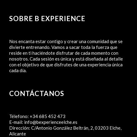
SOBRE B EXPERIENCE
Nos encanta estar contigo y crear una comunidad que se
divierte entrenando. Vamos a sacar toda la fuerza que
reside en ti haciéndote disfrutar de cada momento con
nosotros. Cada sesión es única y está diseñada al detalle
con el objetivo de que disfrutes de una experiencia única
cada día.
CONTÁCTANOS
Télefono:
+34 685 452 473
E-mail:
info@bexperienceelche.es
Dirección:
C/Antonio González Beltrán, 2, 03203 Elche,
Alicante