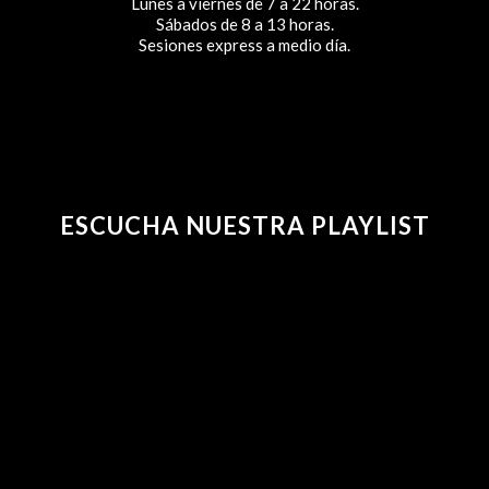
Lunes a viernes de 7 a 22 horas.
Sábados de 8 a 13 horas.
Sesiones express a medio día.
ESCUCHA NUESTRA PLAYLIST