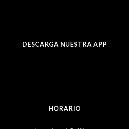
DESCARGA NUESTRA APP
HORARIO