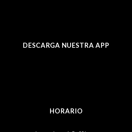
DESCARGA NUESTRA APP
HORARIO