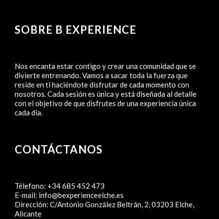
SOBRE B EXPERIENCE
Nos encanta estar contigo y crear una comunidad que se
divierte entrenando. Vamos a sacar toda la fuerza que
reside en ti haciéndote disfrutar de cada momento con
nosotros. Cada sesión es única y está diseñada al detalle
con el objetivo de que disfrutes de una experiencia única
cada día.
CONTÁCTANOS
Télefono:
+34 685 452 473
E-mail:
info@bexperienceelche.es
Dirección:
C/Antonio González Beltrán, 2, 03203 Elche,
Alicante