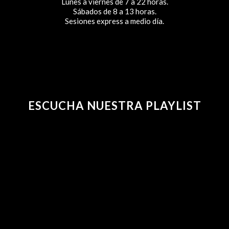
Lunes a viernes de 7 a 22 horas.
Sábados de 8 a 13 horas.
Sesiones express a medio día.
ESCUCHA NUESTRA PLAYLIST