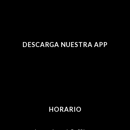
DESCARGA NUESTRA APP
HORARIO