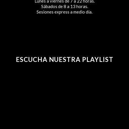
Lunes a viernes de 7 a 22 horas.
Sábados de 8 a 13 horas.
Sesiones express a medio día.
ESCUCHA NUESTRA PLAYLIST