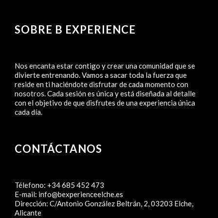
SOBRE B EXPERIENCE
Nos encanta estar contigo y crear una comunidad que se
divierte entrenando. Vamos a sacar toda la fuerza que
reside en ti haciéndote disfrutar de cada momento con
nosotros. Cada sesión es única y está diseñada al detalle
con el objetivo de que disfrutes de una experiencia única
cada día.
CONTÁCTANOS
Télefono:
+34 685 452 473
E-mail:
info@bexperienceelche.es
Dirección:
C/Antonio González Beltrán, 2, 03203 Elche,
Alicante