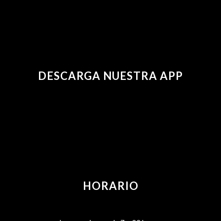
DESCARGA NUESTRA APP
HORARIO