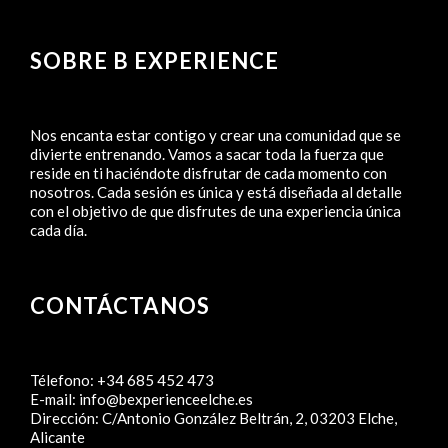
SOBRE B EXPERIENCE
Nos encanta estar contigo y crear una comunidad que se
divierte entrenando. Vamos a sacar toda la fuerza que
reside en ti haciéndote disfrutar de cada momento con
nosotros. Cada sesión es única y está diseñada al detalle
con el objetivo de que disfrutes de una experiencia única
cada día.
CONTÁCTANOS
Télefono:
+34 685 452 473
E-mail:
info@bexperienceelche.es
Dirección:
C/Antonio González Beltrán, 2, 03203 Elche,
Alicante