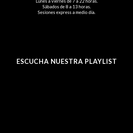
Lunes a viernes de 7 a 22 horas.
Sábados de 8 a 13 horas.
Sesiones express a medio día.
ESCUCHA NUESTRA PLAYLIST