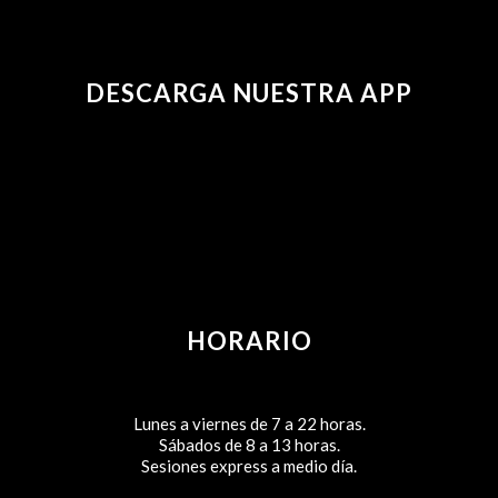
DESCARGA NUESTRA APP
HORARIO
Lunes a viernes de 7 a 22 horas.
Sábados de 8 a 13 horas.
Sesiones express a medio día.