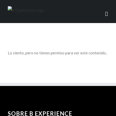
Lo siento, pero no tienes permiso para ver este contenido,
SOBRE B EXPERIENCE