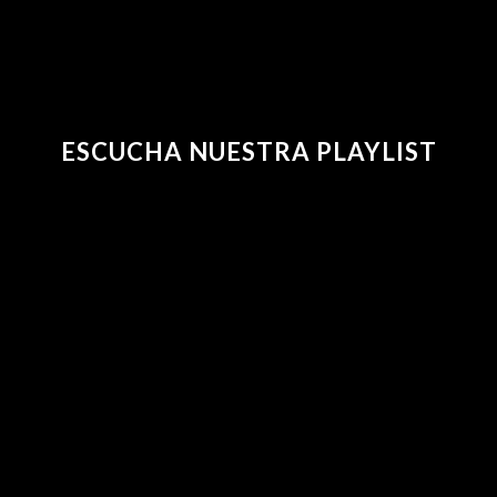
ESCUCHA NUESTRA PLAYLIST