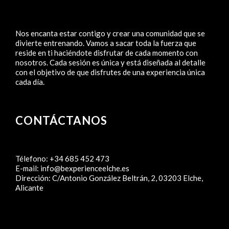
Nos encanta estar contigo y crear una comunidad que se
divierte entrenando. Vamos a sacar toda la fuerza que
reside en ti haciéndote disfrutar de cada momento con
nosotros. Cada sesión es única y está diseñada al detalle
con el objetivo de que disfrutes de una experiencia única
cada día.
CONTÁCTANOS
Télefono:
+34 685 452 473
E-mail:
info@bexperienceelche.es
Dirección:
C/Antonio González Beltrán, 2, 03203 Elche,
Alicante