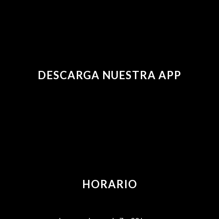
DESCARGA NUESTRA APP
HORARIO