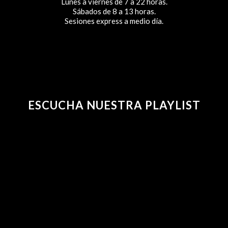
Lunes a viernes de 7 a 22 horas.
Sábados de 8 a 13 horas.
Sesiones express a medio día.
ESCUCHA NUESTRA PLAYLIST