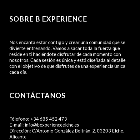
SOBRE B EXPERIENCE
Nos encanta estar contigo y crear una comunidad que se
divierte entrenando. Vamos a sacar toda la fuerza que
reside en ti haciéndote disfrutar de cada momento con
nosotros. Cada sesión es única y está diseñada al detalle
con el objetivo de que disfrutes de una experiencia única
cada día.
CONTÁCTANOS
Télefono:
+34 685 452 473
E-mail:
info@bexperienceelche.es
Dirección:
C/Antonio González Beltrán, 2, 03203 Elche,
Alicante